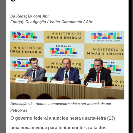
Da Redação com Abr
Foto(s): Divulgação / Valter Campanato / Abr
Devolução de tributos compensará alta a ser anunciada por
Petrobras
O governo federal anunciou nesta quarta-feira (13)
uma nova medida para tentar conter a alta dos