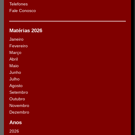
Telefones
Fale Conosco
Matérias 2026
Janeiro
Fevereiro
Março
Abril
Maio
Junho
Julho
Agosto
Setembro
Outubro
Novembro
Dezembro
Anos
2026