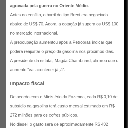
agravada pela guerra no Oriente Médio.
Antes do conflito, o barril do tipo Brent era negociado
abaixo de US$ 70. Agora, a cotação já supera os US$ 100
no mercado internacional.
A preocupação aumentou após a Petrobras indicar que
poderá reajustar o preço da gasolina nos próximos dias.
A presidente da estatal, Magda Chambriard, afirmou que o
aumento “vai acontecer já já”.
Impacto fiscal
De acordo com o Ministério da Fazenda, cada R$ 0,10 de
subsídio na gasolina terá custo mensal estimado em R$
272 milhões para os cofres públicos.
No diesel, o gasto será de aproximadamente R$ 492