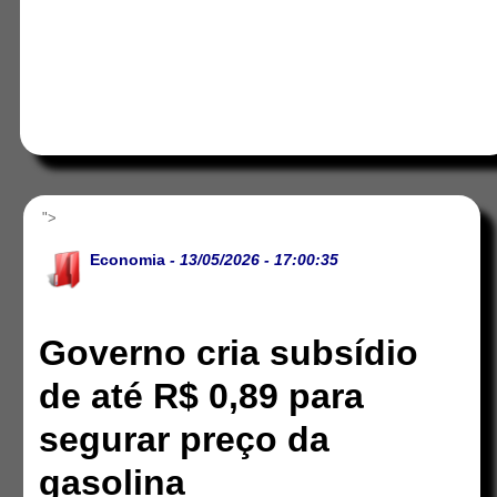
">
Economia
- 13/05/2026 - 17:00:35
Governo cria subsídio
de até R$ 0,89 para
segurar preço da
gasolina