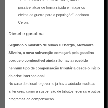
possível atuar de forma rápida e mitigar os
efeitos da guerra para a população”, declarou
Ceron.
Diesel e gasolina
Segundo o ministro de Minas e Energia, Alexandre
Silveira, a nova subvenção começará pela gasolina
porque o combustível ainda não havia recebido
nenhum tipo de compensação tributária desde o início
da crise internacional.
No caso do diesel, o governo já havia adotado medidas
anteriores, como a suspensão de tributos federais e outros
programas de compensação.