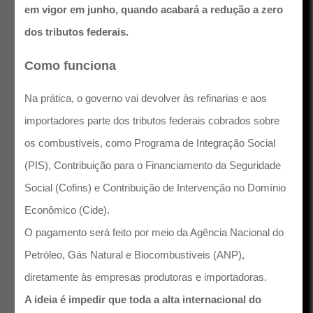
em vigor em junho, quando acabará a redução a zero
dos tributos federais.
Como funciona
Na prática, o governo vai devolver às refinarias e aos
importadores parte dos tributos federais cobrados sobre
os combustíveis, como Programa de Integração Social
(PIS), Contribuição para o Financiamento da Seguridade
Social (Cofins) e Contribuição de Intervenção no Domínio
Econômico (Cide).
O pagamento será feito por meio da Agência Nacional do
Petróleo, Gás Natural e Biocombustíveis (ANP),
diretamente às empresas produtoras e importadoras.
A ideia é impedir que toda a alta internacional do