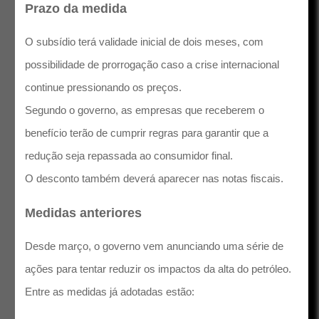
Prazo da medida
O subsídio terá validade inicial de dois meses, com
possibilidade de prorrogação caso a crise internacional
continue pressionando os preços.
Segundo o governo, as empresas que receberem o
benefício terão de cumprir regras para garantir que a
redução seja repassada ao consumidor final.
O desconto também deverá aparecer nas notas fiscais.
Medidas anteriores
Desde março, o governo vem anunciando uma série de
ações para tentar reduzir os impactos da alta do petróleo.
Entre as medidas já adotadas estão: