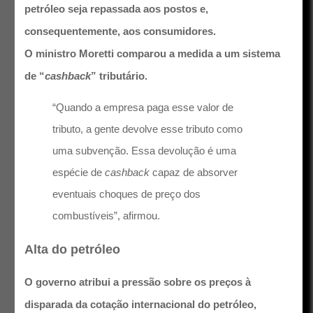
petróleo seja repassada aos postos e,
consequentemente, aos consumidores.
O ministro Moretti comparou a medida a um sistema
de “
cashback
” tributário.
“Quando a empresa paga esse valor de
tributo, a gente devolve esse tributo como
uma subvenção. Essa devolução é uma
espécie de
cashback
capaz de absorver
eventuais choques de preço dos
combustíveis”, afirmou.
Alta do petróleo
O governo atribui a pressão sobre os preços à
disparada da cotação internacional do petróleo,