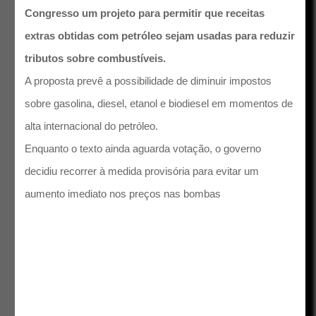
Congresso um projeto para permitir que receitas
extras obtidas com petróleo sejam usadas para reduzir
tributos sobre combustíveis.
A proposta prevê a possibilidade de diminuir impostos
sobre gasolina, diesel, etanol e biodiesel em momentos de
alta internacional do petróleo.
Enquanto o texto ainda aguarda votação, o governo
decidiu recorrer à medida provisória para evitar um
aumento imediato nos preços nas bombas