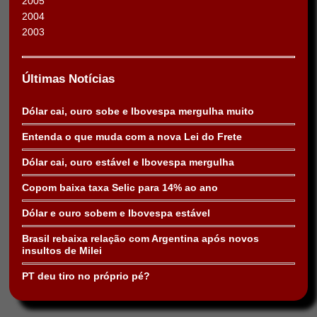
2005
2004
2003
Últimas Notícias
Dólar cai, ouro sobe e Ibovespa mergulha muito
Entenda o que muda com a nova Lei do Frete
Dólar cai, ouro estável e Ibovespa mergulha
Copom baixa taxa Selic para 14% ao ano
Dólar e ouro sobem e Ibovespa estável
Brasil rebaixa relação com Argentina após novos
insultos de Milei
PT deu tiro no próprio pé?