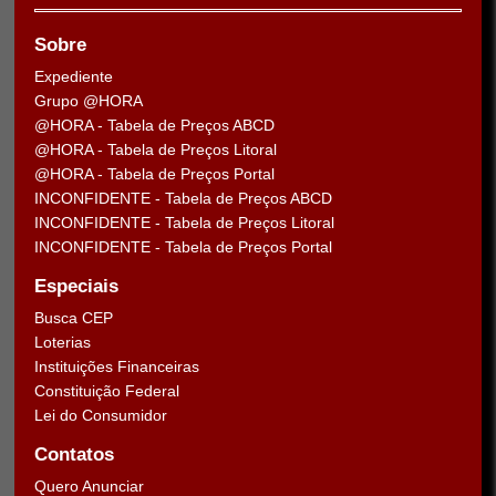
Sobre
Expediente
Grupo @HORA
@HORA - Tabela de Preços ABCD
@HORA - Tabela de Preços Litoral
@HORA - Tabela de Preços Portal
INCONFIDENTE - Tabela de Preços ABCD
INCONFIDENTE - Tabela de Preços Litoral
INCONFIDENTE - Tabela de Preços Portal
Especiais
Busca CEP
Loterias
Instituições Financeiras
Constituição Federal
Lei do Consumidor
Contatos
Quero Anunciar