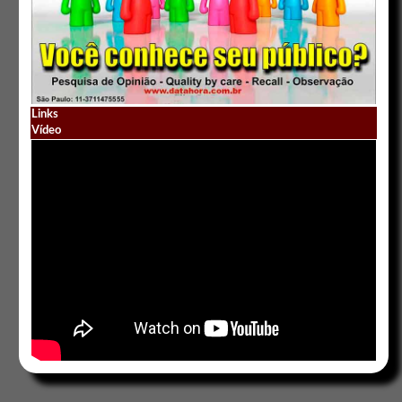
Links
Vídeo