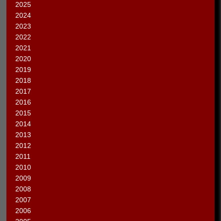
2025
2024
2023
2022
2021
2020
2019
2018
2017
2016
2015
2014
2013
2012
2011
2010
2009
2008
2007
2006