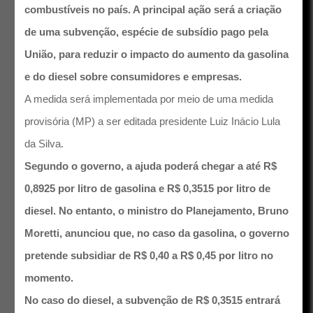
combustíveis no país. A principal ação será a criação
de uma subvenção, espécie de subsídio pago pela
União, para reduzir o impacto do aumento da gasolina
e do diesel sobre consumidores e empresas.
A medida será implementada por meio de uma medida
provisória (MP) a ser editada presidente Luiz Inácio Lula
da Silva.
Segundo o governo, a ajuda poderá chegar a até R$
0,8925 por litro de gasolina e R$ 0,3515 por litro de
diesel. No entanto, o ministro do Planejamento, Bruno
Moretti, anunciou que, no caso da gasolina, o governo
pretende subsidiar de R$ 0,40 a R$ 0,45 por litro no
momento.
No caso do diesel, a subvenção de R$ 0,3515 entrará