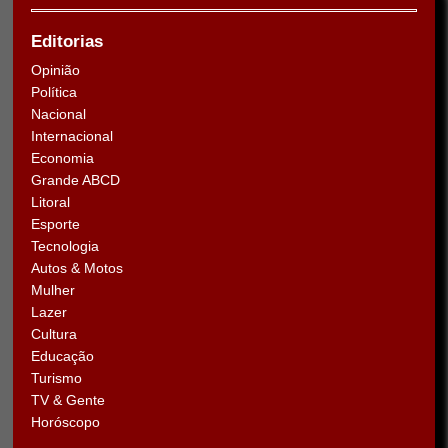
Editorias
Opinião
Política
Nacional
Internacional
Economia
Grande ABCD
Litoral
Esporte
Tecnologia
Autos & Motos
Mulher
Lazer
Cultura
Educação
Turismo
TV & Gente
Horóscopo