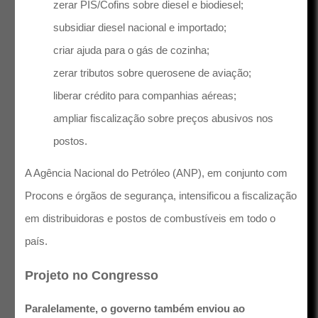
zerar PIS/Cofins sobre diesel e biodiesel;
subsidiar diesel nacional e importado;
criar ajuda para o gás de cozinha;
zerar tributos sobre querosene de aviação;
liberar crédito para companhias aéreas;
ampliar fiscalização sobre preços abusivos nos
postos.
A Agência Nacional do Petróleo (ANP), em conjunto com
Procons e órgãos de segurança, intensificou a fiscalização
em distribuidoras e postos de combustíveis em todo o
país.
Projeto no Congresso
Paralelamente, o governo também enviou ao