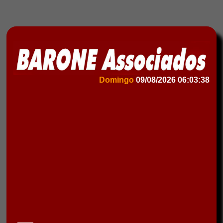
Domingo
09/08/2026
06:03:38