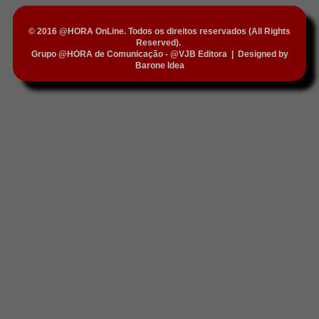
© 2016 @HORA OnLine. Todos os direitos reservados (All Rights
Reserved).
Grupo @HORA de Comunicação - @VJB Editora
|
Designed by
Barone Idea