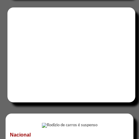
Nacional