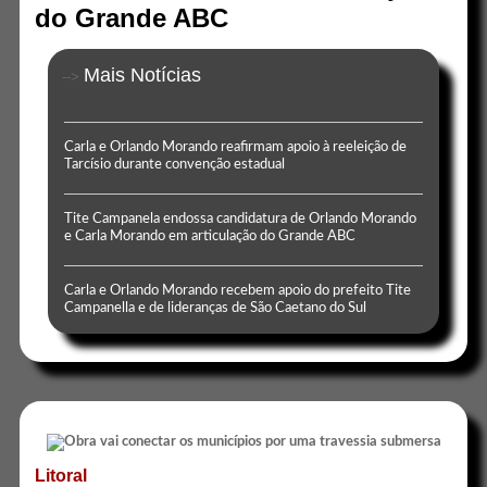
do Grande ABC
Mais Notícias
-->
Carla e Orlando Morando reafirmam apoio à reeleição de
Tarcísio durante convenção estadual
Tite Campanela endossa candidatura de Orlando Morando
e Carla Morando em articulação do Grande ABC
Carla e Orlando Morando recebem apoio do prefeito Tite
Campanella e de lideranças de São Caetano do Sul
Litoral