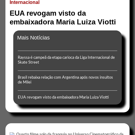
Internacional
EUA revogam visto da
embaixadora Maria Luiza Viotti
Mais Notícias
Rayssa é campeã da etapa carioca da Liga Internacional de
Skate Street
Brasil rebaixa relação com Argentina após novos insultos
de Milei
EUA revogam visto da embaixadora Maria Luiza Viotti