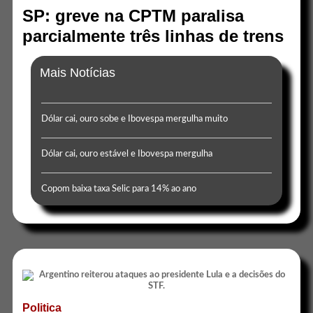
SP: greve na CPTM paralisa
parcialmente três linhas de trens
Mais Notícias
Dólar cai, ouro sobe e Ibovespa mergulha muito
Dólar cai, ouro estável e Ibovespa mergulha
Copom baixa taxa Selic para 14% ao ano
Politica