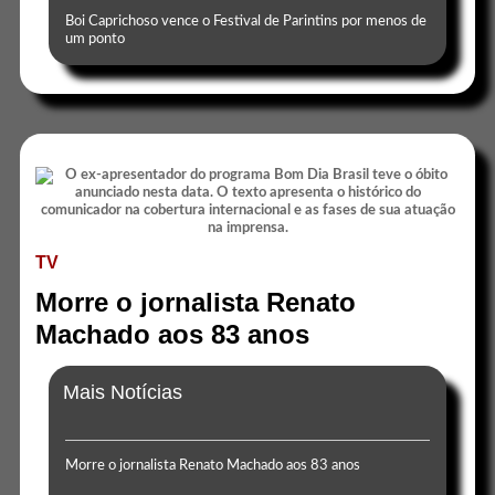
Boi Caprichoso vence o Festival de Parintins por menos de
um ponto
TV
Morre o jornalista Renato
Machado aos 83 anos
Mais Notícias
Morre o jornalista Renato Machado aos 83 anos