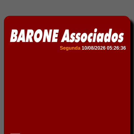
Segunda
10/08/2026
05:26:36