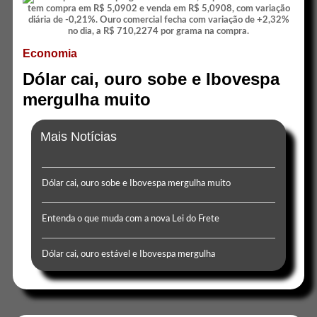
Economia
Dólar cai, ouro sobe e Ibovespa
mergulha muito
Mais Notícias
Dólar cai, ouro sobe e Ibovespa mergulha muito
Entenda o que muda com a nova Lei do Frete
Dólar cai, ouro estável e Ibovespa mergulha