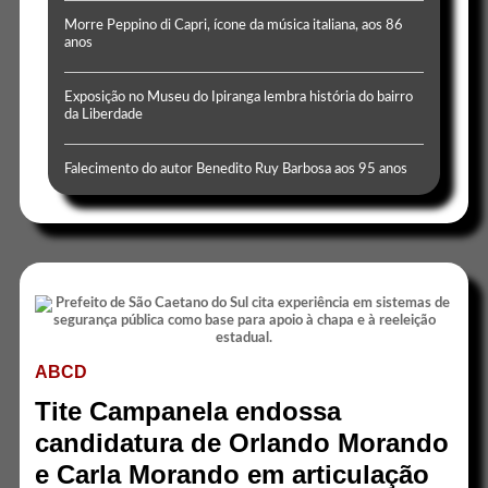
Morre Peppino di Capri, ícone da música italiana, aos 86
anos
Exposição no Museu do Ipiranga lembra história do bairro
da Liberdade
Falecimento do autor Benedito Ruy Barbosa aos 95 anos
ABCD
Tite Campanela endossa
candidatura de Orlando Morando
e Carla Morando em articulação