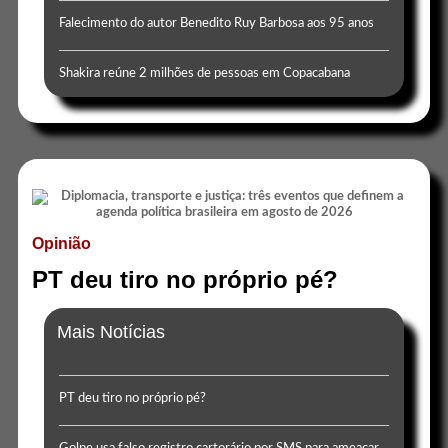
Falecimento do autor Benedito Ruy Barbosa aos 95 anos
Shakira reúne 2 milhões de pessoas em Copacabana
Opinião
PT deu tiro no próprio pé?
Mais Notícias
PT deu tiro no próprio pé?