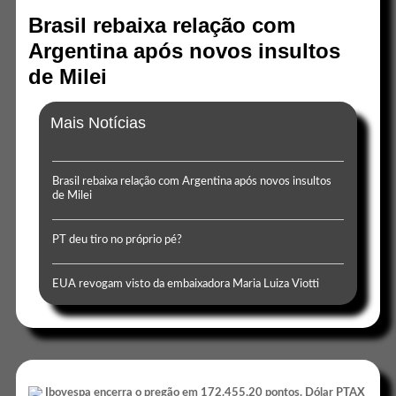
Brasil rebaixa relação com
Argentina após novos insultos
de Milei
Mais Notícias
Brasil rebaixa relação com Argentina após novos insultos
de Milei
PT deu tiro no próprio pé?
EUA revogam visto da embaixadora Maria Luiza Viotti