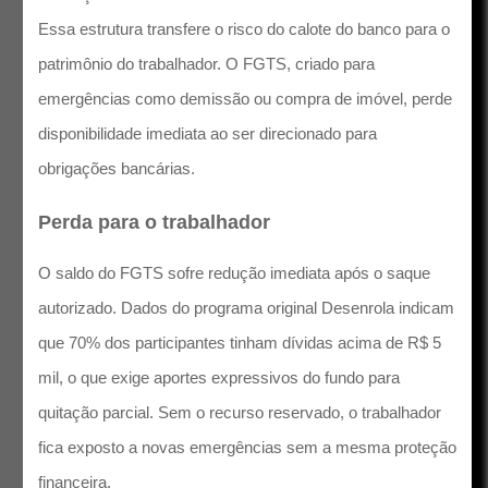
Essa estrutura transfere o risco do calote do banco para o
patrimônio do trabalhador. O FGTS, criado para
emergências como demissão ou compra de imóvel, perde
disponibilidade imediata ao ser direcionado para
obrigações bancárias.
Perda para o trabalhador
O saldo do FGTS sofre redução imediata após o saque
autorizado. Dados do programa original Desenrola indicam
que 70% dos participantes tinham dívidas acima de R$ 5
mil, o que exige aportes expressivos do fundo para
quitação parcial. Sem o recurso reservado, o trabalhador
fica exposto a novas emergências sem a mesma proteção
financeira.