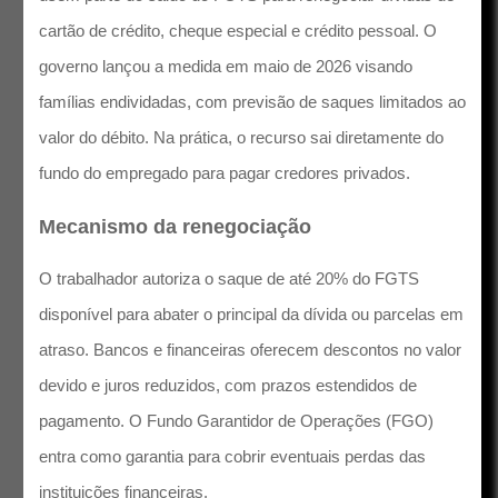
cartão de crédito, cheque especial e crédito pessoal. O
governo lançou a medida em maio de 2026 visando
famílias endividadas, com previsão de saques limitados ao
valor do débito. Na prática, o recurso sai diretamente do
fundo do empregado para pagar credores privados.
Mecanismo da renegociação
O trabalhador autoriza o saque de até 20% do FGTS
disponível para abater o principal da dívida ou parcelas em
atraso. Bancos e financeiras oferecem descontos no valor
devido e juros reduzidos, com prazos estendidos de
pagamento. O Fundo Garantidor de Operações (FGO)
entra como garantia para cobrir eventuais perdas das
instituições financeiras.