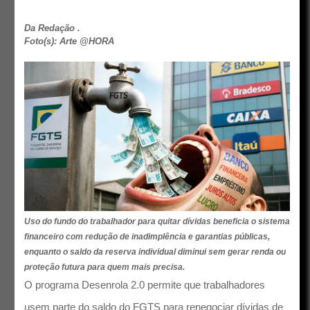
Da Redação .
Foto(s): Arte @HORA
Uso do fundo do trabalhador para quitar dívidas beneficia o sistema
financeiro com redução de inadimplência e garantias públicas,
enquanto o saldo da reserva individual diminui sem gerar renda ou
proteção futura para quem mais precisa.
O programa Desenrola 2.0 permite que trabalhadores
usem parte do saldo do FGTS para renegociar dívidas de