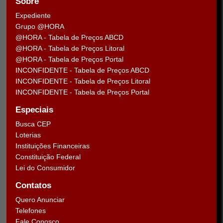
Sobre
Expediente
Grupo @HORA
@HORA - Tabela de Preços ABCD
@HORA - Tabela de Preços Litoral
@HORA - Tabela de Preços Portal
INCONFIDENTE - Tabela de Preços ABCD
INCONFIDENTE - Tabela de Preços Litoral
INCONFIDENTE - Tabela de Preços Portal
Especiais
Busca CEP
Loterias
Instituições Financeiras
Constituição Federal
Lei do Consumidor
Contatos
Quero Anunciar
Telefones
Fale Conosco