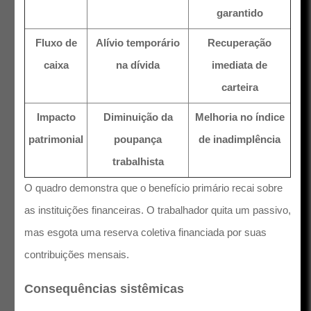
garantido
Fluxo de
Alívio temporário
Recuperação
caixa
na dívida
imediata de
carteira
Impacto
Diminuição da
Melhoria no índice
patrimonial
poupança
de inadimplência
trabalhista
O quadro demonstra que o benefício primário recai sobre
as instituições financeiras. O trabalhador quita um passivo,
mas esgota uma reserva coletiva financiada por suas
contribuições mensais.
Consequências sistêmicas