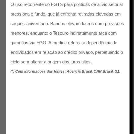
O uso recorrente do FGTS para políticas de alívio setorial
pressiona o fundo, que já enfrenta retiradas elevadas em
saques-aniversário. Bancos elevam lucros com provisões
menores, enquanto o Tesouro indirettamente arca com
garantias via FGO. A medida reforça a dependência de
endividados em relação ao crédito privado, perpetuando o
ciclo sem alterar a origem dos juros altos.
(*) Com informações das fontes: Agência Brasil, CNN Brasil, G1.