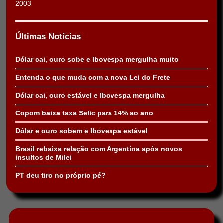
2003
Últimas Notícias
Dólar cai, ouro sobe e Ibovespa mergulha muito
Entenda o que muda com a nova Lei do Frete
Dólar cai, ouro estável e Ibovespa mergulha
Copom baixa taxa Selic para 14% ao ano
Dólar e ouro sobem e Ibovespa estável
Brasil rebaixa relação com Argentina após novos
insultos de Milei
PT deu tiro no próprio pé?