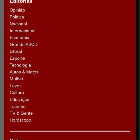
Editorias
Opinião
Política
Nacional
Internacional
Economia
Grande ABCD
Litoral
Esporte
Tecnologia
Autos & Motos
Mulher
Lazer
Cultura
Educação
Turismo
TV & Gente
Horóscopo