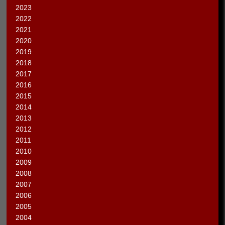
2023
2022
2021
2020
2019
2018
2017
2016
2015
2014
2013
2012
2011
2010
2009
2008
2007
2006
2005
2004