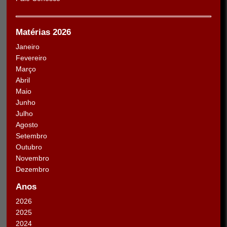
Matérias 2026
Janeiro
Fevereiro
Março
Abril
Maio
Junho
Julho
Agosto
Setembro
Outubro
Novembro
Dezembro
Anos
2026
2025
2024