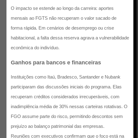
O impacto se estende ao longo da carreira: aportes
mensais ao FGTS não recuperam o valor sacado de
forma rápida. Em cenários de desemprego ou crise
habitacional, a falta dessa reserva agrava a vulnerabilidade
econômica do indivíduo.
Ganhos para bancos e financeiras
Instituições como Itaú, Bradesco, Santander e Nubank
participaram das discussões iniciais do programa. Elas
recuperam créditos considerados irrecuperáveis, com
inadimplência média de 30% nessas carteiras rotativas. O
FGO assume parte do risco, permitindo descontos sem
prejuízo ao balanço patrimonial das empresas.
Reuniões com executivos confirmam que o foco está na