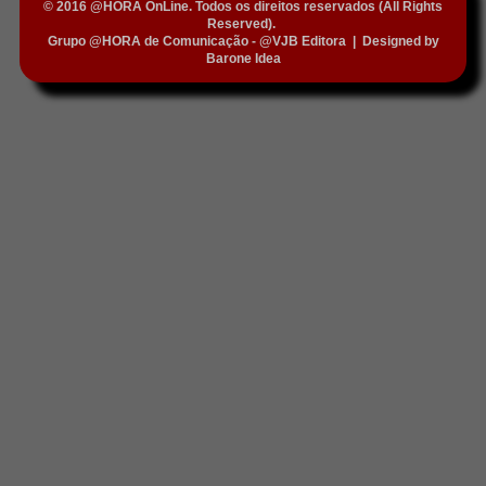
© 2016 @HORA OnLine. Todos os direitos reservados (All Rights
Reserved).
Grupo @HORA de Comunicação - @VJB Editora
|
Designed by
Barone Idea