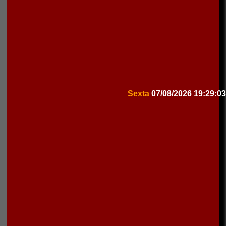
Sexta
07/08/2026
19:29:03