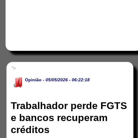
">
Opinião
- 05/05/2026 - 06:22:18
Trabalhador perde FGTS
e bancos recuperam
créditos