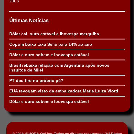
2003
Últimas Notícias
Dólar cai, ouro estável e Ibovespa mergulha
Copom baixa taxa Selic para 14% ao ano
Dólar e ouro sobem e Ibovespa estável
Brasil rebaixa relação com Argentina após novos
insultos de Milei
PT deu tiro no próprio pé?
EUA revogam visto da embaixadora Maria Luiza Viotti
Dólar e ouro sobem e Ibovespa estável