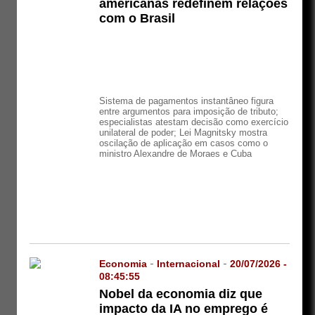
americanas redefinem relações
com o Brasil
Sistema de pagamentos instantâneo figura
entre argumentos para imposição de tributo;
especialistas atestam decisão como exercício
unilateral de poder; Lei Magnitsky mostra
oscilação de aplicação em casos como o
ministro Alexandre de Moraes e Cuba
Economia
-
Internacional
-
20/07/2026 -
08:45:55
Nobel da economia diz que
impacto da IA no emprego é