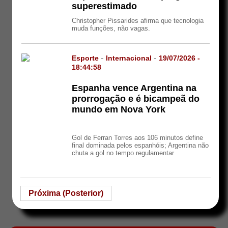
superestimado
Christopher Pissarides afirma que tecnologia
muda funções, não vagas.
Esporte
-
Internacional
-
19/07/2026 -
18:44:58
Espanha vence Argentina na
prorrogação e é bicampeã do
mundo em Nova York
Gol de Ferran Torres aos 106 minutos define
final dominada pelos espanhóis; Argentina não
chuta a gol no tempo regulamentar
Próxima (Posterior)