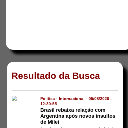
Resultado da Busca
Politica
-
Internacional
-
05/08/2026 -
12:30:55
Brasil rebaixa relação com
Argentina após novos insultos
de Milei