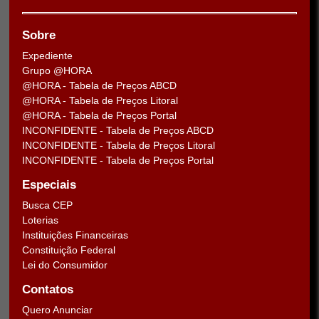
Sobre
Expediente
Grupo @HORA
@HORA - Tabela de Preços ABCD
@HORA - Tabela de Preços Litoral
@HORA - Tabela de Preços Portal
INCONFIDENTE - Tabela de Preços ABCD
INCONFIDENTE - Tabela de Preços Litoral
INCONFIDENTE - Tabela de Preços Portal
Especiais
Busca CEP
Loterias
Instituições Financeiras
Constituição Federal
Lei do Consumidor
Contatos
Quero Anunciar