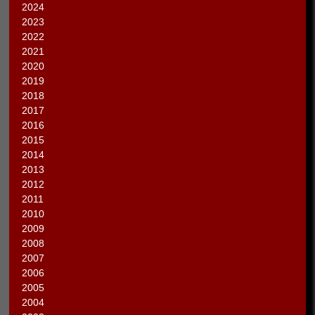
2024
2023
2022
2021
2020
2019
2018
2017
2016
2015
2014
2013
2012
2011
2010
2009
2008
2007
2006
2005
2004