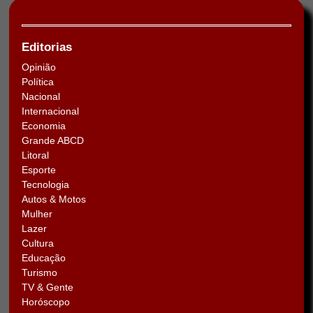
Editorias
Opinião
Política
Nacional
Internacional
Economia
Grande ABCD
Litoral
Esporte
Tecnologia
Autos & Motos
Mulher
Lazer
Cultura
Educação
Turismo
TV & Gente
Horóscopo