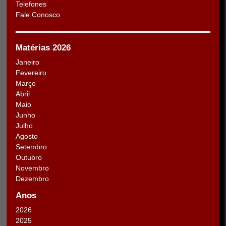
Telefones
Fale Conosco
Matérias 2026
Janeiro
Fevereiro
Março
Abril
Maio
Junho
Julho
Agosto
Setembro
Outubro
Novembro
Dezembro
Anos
2026
2025