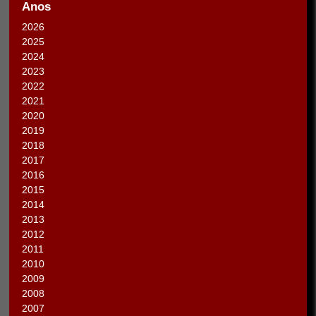
Anos
2026
2025
2024
2023
2022
2021
2020
2019
2018
2017
2016
2015
2014
2013
2012
2011
2010
2009
2008
2007