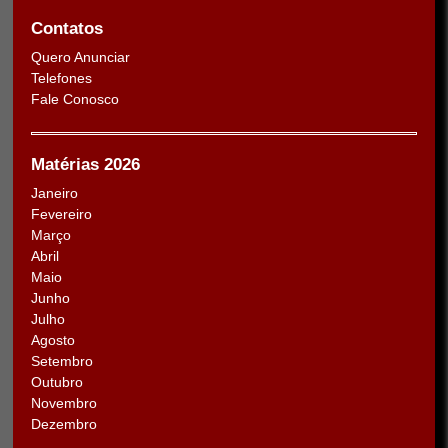
Contatos
Quero Anunciar
Telefones
Fale Conosco
Matérias 2026
Janeiro
Fevereiro
Março
Abril
Maio
Junho
Julho
Agosto
Setembro
Outubro
Novembro
Dezembro