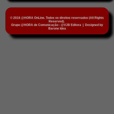
© 2016 @HORA OnLine. Todos os direitos reservados (All Rights
Reserved).
Grupo @HORA de Comunicação - @VJB Editora
|
Designed by
Barone Idea