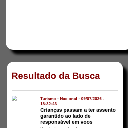
Resultado da Busca
Turismo
-
Nacional
-
09/07/2026 -
18:32:43
Crianças passam a ter assento
garantido ao lado de
responsável em voos