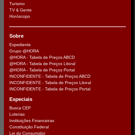
Turismo
TV & Gente
Horóscopo
Sobre
Expediente
Grupo @HORA
@HORA - Tabela de Preços ABCD
@HORA - Tabela de Preços Litoral
@HORA - Tabela de Preços Portal
INCONFIDENTE - Tabela de Preços ABCD
INCONFIDENTE - Tabela de Preços Litoral
INCONFIDENTE - Tabela de Preços Portal
Especiais
Busca CEP
Loterias
Instituições Financeiras
Constituição Federal
Lei do Consumidor