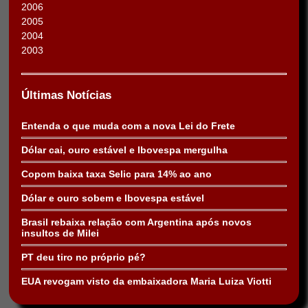
2006
2005
2004
2003
Últimas Notícias
Entenda o que muda com a nova Lei do Frete
Dólar cai, ouro estável e Ibovespa mergulha
Copom baixa taxa Selic para 14% ao ano
Dólar e ouro sobem e Ibovespa estável
Brasil rebaixa relação com Argentina após novos
insultos de Milei
PT deu tiro no próprio pé?
EUA revogam visto da embaixadora Maria Luiza Viotti