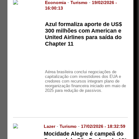
Economia
-
Turismo
-
19/02/2026 -
16:00:13
Azul formaliza aporte de US$
300 milhões com American e
United Airlines para saída do
Chapter 11
Aérea brasileira conclui negociações de
capitalização com investidores dos EUA e
credores com recursos integram plano de
reorganização financeira iniciado em maio de
2025 para redução de passivos.
Lazer
-
Turismo
-
17/02/2026 - 18:32:59
Mocidade Alegre é campeã do