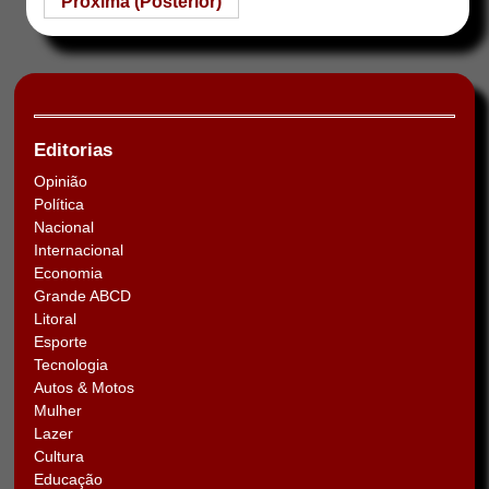
Próxima (Posterior)
Editorias
Opinião
Política
Nacional
Internacional
Economia
Grande ABCD
Litoral
Esporte
Tecnologia
Autos & Motos
Mulher
Lazer
Cultura
Educação