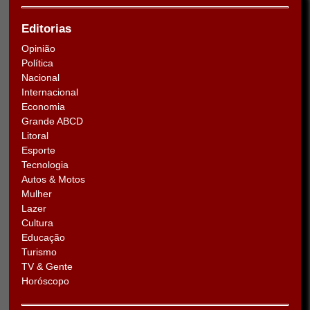
Editorias
Opinião
Política
Nacional
Internacional
Economia
Grande ABCD
Litoral
Esporte
Tecnologia
Autos & Motos
Mulher
Lazer
Cultura
Educação
Turismo
TV & Gente
Horóscopo