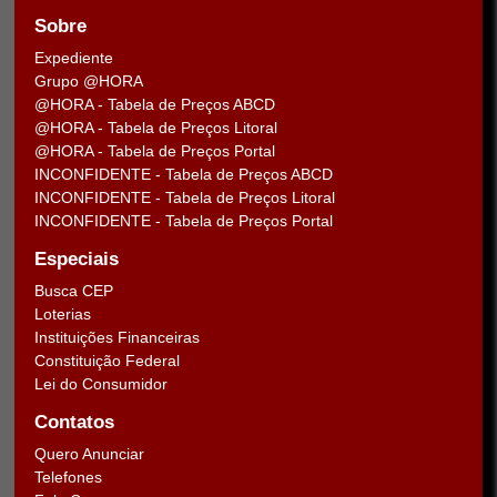
Sobre
Expediente
Grupo @HORA
@HORA - Tabela de Preços ABCD
@HORA - Tabela de Preços Litoral
@HORA - Tabela de Preços Portal
INCONFIDENTE - Tabela de Preços ABCD
INCONFIDENTE - Tabela de Preços Litoral
INCONFIDENTE - Tabela de Preços Portal
Especiais
Busca CEP
Loterias
Instituições Financeiras
Constituição Federal
Lei do Consumidor
Contatos
Quero Anunciar
Telefones