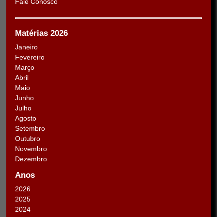
Fale Conosco
Matérias 2026
Janeiro
Fevereiro
Março
Abril
Maio
Junho
Julho
Agosto
Setembro
Outubro
Novembro
Dezembro
Anos
2026
2025
2024