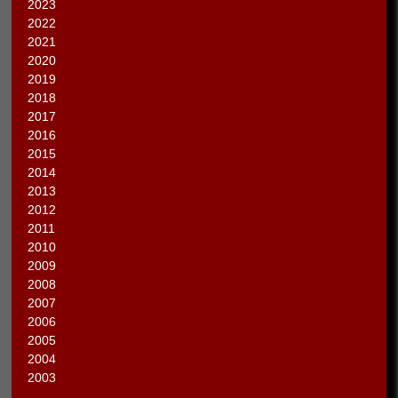
2023
2022
2021
2020
2019
2018
2017
2016
2015
2014
2013
2012
2011
2010
2009
2008
2007
2006
2005
2004
2003