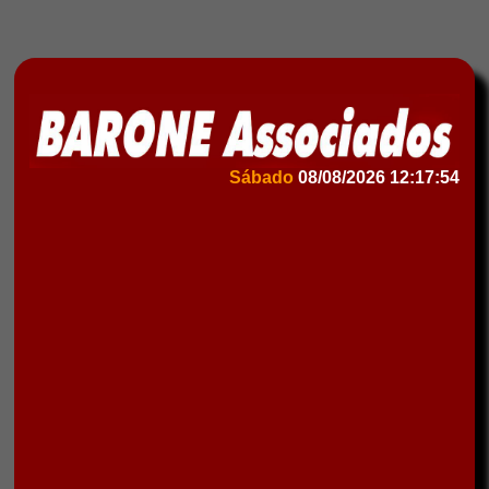
Sábado
08/08/2026
12:17:54