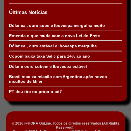
Últimas Notícias
Dólar cai, ouro sobe e Ibovespa mergulha muito
Entenda o que muda com a nova Lei do Frete
Dólar cai, ouro estável e Ibovespa mergulha
Copom baixa taxa Selic para 14% ao ano
Dólar e ouro sobem e Ibovespa estável
Brasil rebaixa relação com Argentina após novos
insultos de Milei
PT deu tiro no próprio pé?
© 2016 @HORA OnLine. Todos os direitos reservados (All Rights
Reserved).