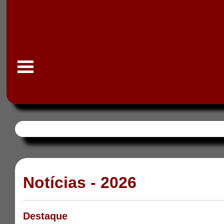
Notícias - 2026
Destaque