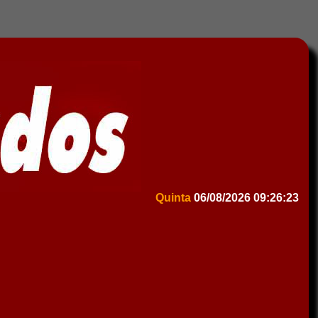
Quinta
06/08/2026
09:26:23