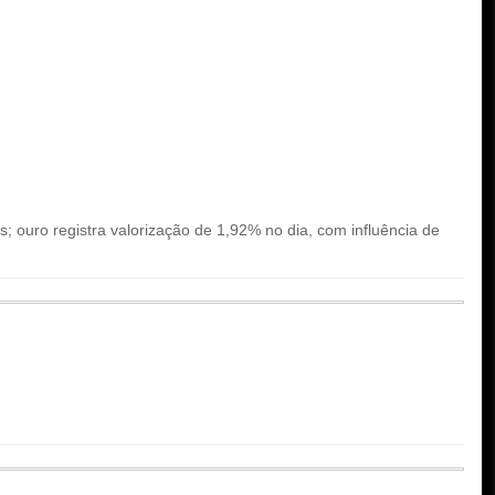
 ouro registra valorização de 1,92% no dia, com influência de