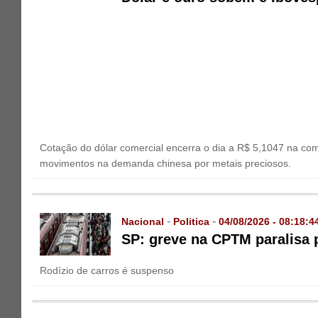
Cotação do dólar comercial encerra o dia a R$ 5,1047 na com
movimentos na demanda chinesa por metais preciosos.
-
-
Nacional
Politica
04/08/2026 - 08:18:4
SP: greve na CPTM paralisa p
Rodízio de carros é suspenso