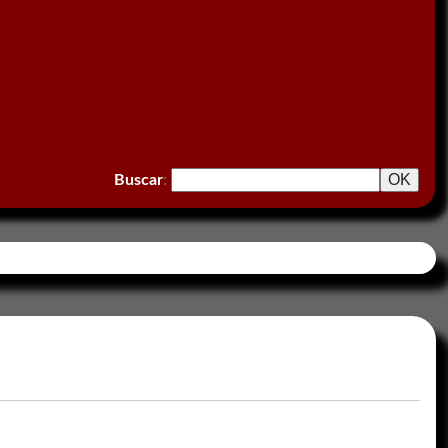
Buscar
: