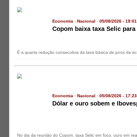
-
-
Economia
Nacional
05/08/2026 - 19:01
Copom baixa taxa Selic para
É a quarta redução consecutiva da taxa básica de juros da e
-
-
Economia
Nacional
05/08/2026 - 17:23
Dólar e ouro sobem e Iboves
No dia da reunião do Copom, taxa Selic em foco; ouro em rea