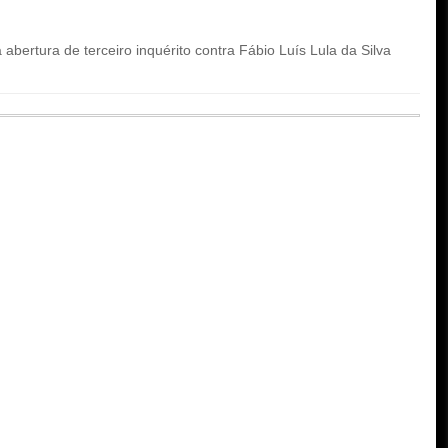
bertura de terceiro inquérito contra Fábio Luís Lula da Silva