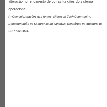
alteração no rendimento de outras funções do sistema
operacional.
(*) Com informações das fontes: Microsoft Tech Community,
Documentação de Segurança do Windows, Relatórios de Auditoria da
GDPR de 2024.