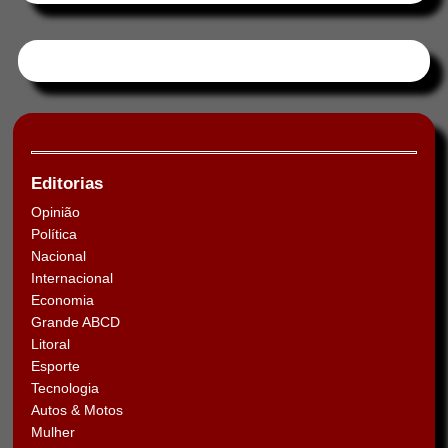
Tweets by HORAABCD
Editorias
Opinião
Política
Nacional
Internacional
Economia
Grande ABCD
Litoral
Esporte
Tecnologia
Autos & Motos
Mulher