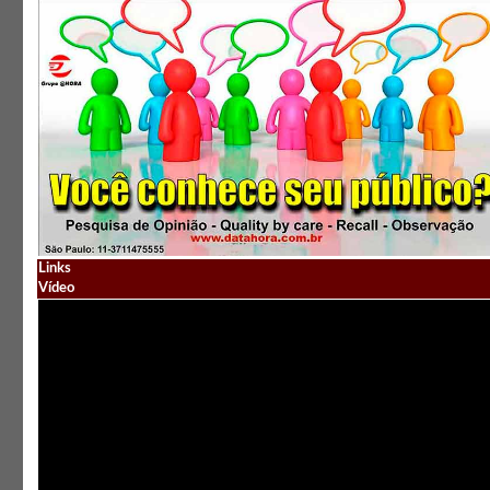
Links
Vídeo