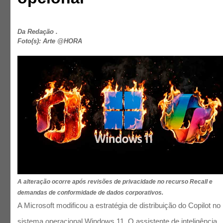
Da Redação .
Foto(s): Arte @HORA
A alteração ocorre após revisões de privacidade no recurso Recall e
demandas de conformidade de dados corporativos.
A Microsoft modificou a estratégia de distribuição do Copilot no
sistema operacional Windows 11. O assistente de inteligência