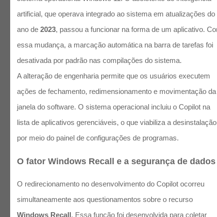
artificial, que operava integrado ao sistema em atualizações do
ano de
2023
, passou a funcionar na forma de um aplicativo. C
essa mudança, a marcação automática na barra de tarefas foi
desativada por padrão nas compilações do sistema.
A alteração de engenharia permite que os usuários executem
ações de fechamento, redimensionamento e movimentação da
janela do software. O sistema operacional incluiu o Copilot na
lista de aplicativos gerenciáveis, o que viabiliza a desinstalação
por meio do painel de configurações de programas.
O fator Windows Recall e a segurança de dados
O redirecionamento no desenvolvimento do Copilot ocorreu
simultaneamente aos questionamentos sobre o recurso
Windows Recall
. Essa função foi desenvolvida para coletar