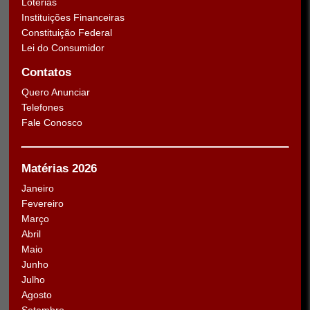
Loterias
Instituições Financeiras
Constituição Federal
Lei do Consumidor
Contatos
Quero Anunciar
Telefones
Fale Conosco
Matérias 2026
Janeiro
Fevereiro
Março
Abril
Maio
Junho
Julho
Agosto
Setembro