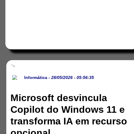
">
Informática
- 28/05/2026 - 05:56:35
Microsoft desvincula
Copilot do Windows 11 e
transforma IA em recurso
opcional