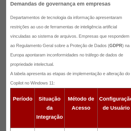
Demandas de governança em empresas
Departamentos de tecnologia da informação apresentaram
restrições ao uso de ferramentas de inteligência artificial
vinculadas ao sistema de arquivos. Empresas que respondem
ao Regulamento Geral sobre a Proteção de Dados (
GDPR
) na
Europa apontaram inconformidades no tráfego de dados de
propriedade intelectual.
A tabela apresenta as etapas de implementação e alteração do
Copilot no Windows 11:
Período
Situação
Método de
Configuraçã
da
Acesso
de Usuário
Integração