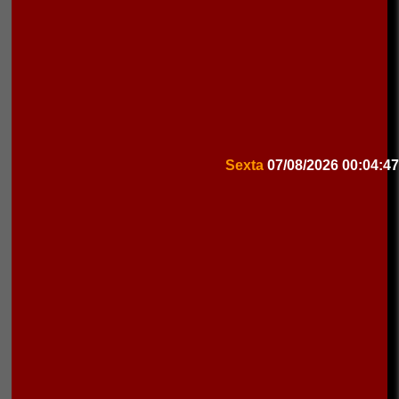
Sexta
07/08/2026
00:04:47