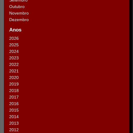
Outubro
Novembro
Dezembro
Anos
2026
2025
2024
2023
2022
2021
2020
2019
2018
2017
2016
2015
2014
2013
2012