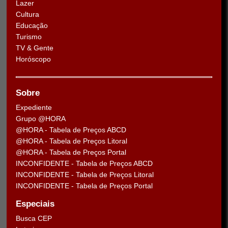
Lazer
Cultura
Educação
Turismo
TV & Gente
Horóscopo
Sobre
Expediente
Grupo @HORA
@HORA - Tabela de Preços ABCD
@HORA - Tabela de Preços Litoral
@HORA - Tabela de Preços Portal
INCONFIDENTE - Tabela de Preços ABCD
INCONFIDENTE - Tabela de Preços Litoral
INCONFIDENTE - Tabela de Preços Portal
Especiais
Busca CEP