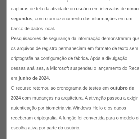
capturas de tela da atividade do usuário em intervalos de
cinco
segundos
, com o armazenamento das informações em um
banco de dados local.
Pesquisadores de segurança da informação demonstraram qu
os arquivos de registro permaneciam em formato de texto sem
criptografia na configuração de fábrica. Após a divulgação
dessas análises, a Microsoft suspendeu o lançamento do Reca
em
junho de 2024
.
O recurso retornou ao cronograma de testes em
outubro de
2024
com mudanças na arquitetura. A ativação passou a exigir
autenticação por biometria via Windows Hello e os dados
receberam criptografia. A função foi convertida para o modelo d
escolha ativa por parte do usuário.