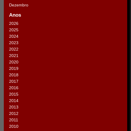
Dezembro
Anos
2026
2025
2024
2023
2022
2021
2020
2019
2018
2017
2016
2015
2014
2013
2012
2011
2010