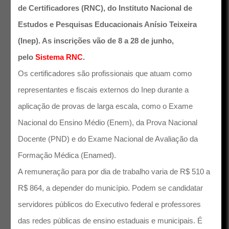
de Certificadores (RNC), do Instituto Nacional de
Estudos e Pesquisas Educacionais Anísio Teixeira
(Inep). As inscrições vão de 8 a 28 de junho,
pelo
Sistema RNC
.
Os certificadores são profissionais que atuam como
representantes e fiscais externos do Inep durante a
aplicação de provas de larga escala, como o Exame
Nacional do Ensino Médio (Enem), da Prova Nacional
Docente (PND) e do Exame Nacional de Avaliação da
Formação Médica (Enamed).
A remuneração para por dia de trabalho varia de R$ 510 a
R$ 864, a depender do município. Podem se candidatar
servidores públicos do Executivo federal e professores
das redes públicas de ensino estaduais e municipais. É