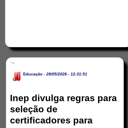
">
Educação
- 28/05/2026 - 12:31:51
Inep divulga regras para
seleção de
certificadores para