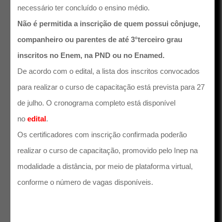
necessário ter concluído o ensino médio.
Não é permitida a inscrição de quem possui cônjuge,
companheiro ou parentes de até 3°terceiro grau
inscritos no Enem, na PND ou no Enamed.
De acordo com o edital, a lista dos inscritos convocados
para realizar o curso de capacitação está prevista para 27
de julho. O cronograma completo está disponível
no
edital
.
Os certificadores com inscrição confirmada poderão
realizar o curso de capacitação, promovido pelo Inep na
modalidade a distância, por meio de plataforma virtual,
conforme o número de vagas disponíveis.