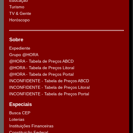
Educação
Turismo
TV & Gente
Horóscopo
Sobre
Expediente
Grupo @HORA
@HORA - Tabela de Preços ABCD
@HORA - Tabela de Preços Litoral
@HORA - Tabela de Preços Portal
INCONFIDENTE - Tabela de Preços ABCD
INCONFIDENTE - Tabela de Preços Litoral
INCONFIDENTE - Tabela de Preços Portal
Especiais
Busca CEP
Loterias
Instituições Financeiras
Constituição Federal