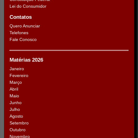
Lei do Consumidor
Contatos
Quero Anunciar
Telefones
Fale Conosco
Matérias 2026
Janeiro
Fevereiro
Março
Abril
Maio
Junho
Julho
Agosto
Setembro
Outubro
Novembro