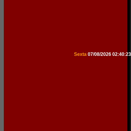
Sexta
07/08/2026
02:40:23