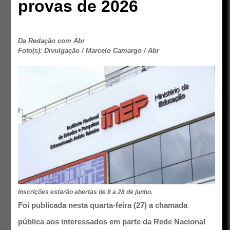
provas de 2026
Da Redação com Abr
Foto(s): Divulgação / Marcelo Camargo / Abr
Inscrições estarão abertas de 8 a 28 de junho.
Foi publicada nesta quarta-feira (27) a chamada
pública aos interessados em parte da Rede Nacional