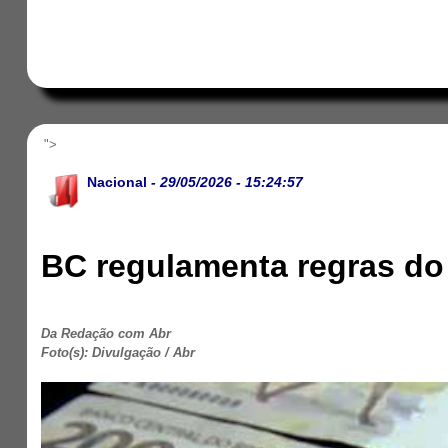
">
Nacional
- 29/05/2026 - 15:24:57
BC regulamenta regras do
Da Redação com Abr
Foto(s): Divulgação / Abr