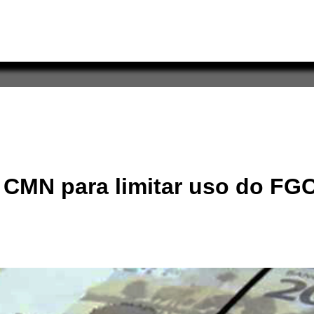
 CMN para limitar uso do FG