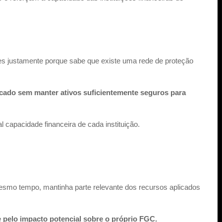
s justamente porque sabe que existe uma rede de proteção
cado sem manter ativos suficientemente seguros para
 capacidade financeira de cada instituição.
mesmo tempo, mantinha parte relevante dos recursos aplicados
 pelo impacto potencial sobre o próprio FGC.