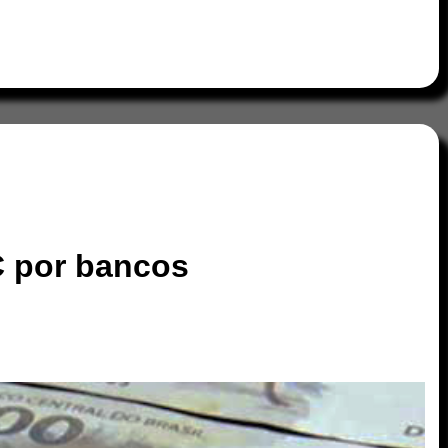
C por bancos