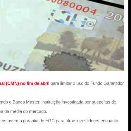
l (CMN) no fim de abril
para limitar o uso do Fundo Garantidor
ndo o Banco Master, instituição investigada por suspeitas de
ima da média do mercado.
os usem a garantia do FGC para atrair investidores enquanto