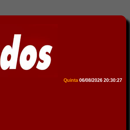
Quinta
06/08/2026
20:30:27