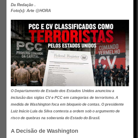
Da Redação .
Foto(s): Arte @HORA
O Departamento de Estado dos Estados Unidos anunciou a
inclusão das siglas CV e PCC em categorias de terrorismo. A
medida de Washington foca em bloqueio de contas. O presidente
Luiz Inácio Lula da Silva contesta a ordem sob o argumento de
risco de quebras na soberania do Estado do Brasil.
A Decisão de Washington