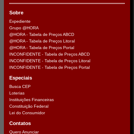
Sobre
Expediente
Grupo @HORA
@HORA - Tabela de Preços ABCD
@HORA - Tabela de Preços Litoral
@HORA - Tabela de Preços Portal
INCONFIDENTE - Tabela de Preços ABCD
INCONFIDENTE - Tabela de Preços Litoral
INCONFIDENTE - Tabela de Preços Portal
Especiais
Busca CEP
Loterias
Instituições Financeiras
Constituição Federal
Lei do Consumidor
Contatos
Quero Anunciar