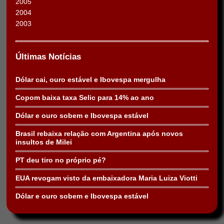
2005
2004
2003
Últimas Notícias
Dólar cai, ouro estável e Ibovespa mergulha
Copom baixa taxa Selic para 14% ao ano
Dólar e ouro sobem e Ibovespa estável
Brasil rebaixa relação com Argentina após novos
insultos de Milei
PT deu tiro no próprio pé?
EUA revogam visto da embaixadora Maria Luiza Viotti
Dólar e ouro sobem e Ibovespa estável