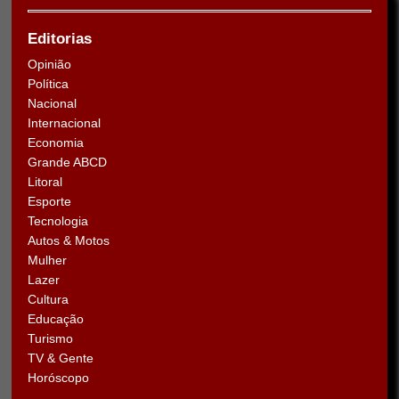
Editorias
Opinião
Política
Nacional
Internacional
Economia
Grande ABCD
Litoral
Esporte
Tecnologia
Autos & Motos
Mulher
Lazer
Cultura
Educação
Turismo
TV & Gente
Horóscopo