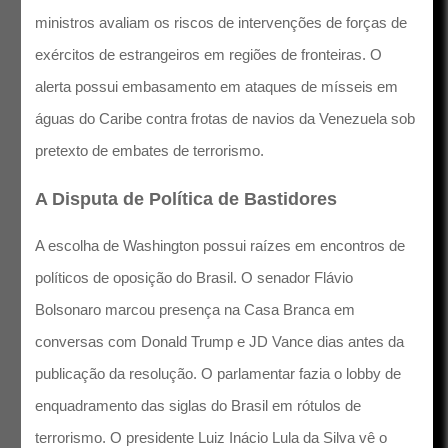
ministros avaliam os riscos de intervenções de forças de
exércitos de estrangeiros em regiões de fronteiras. O
alerta possui embasamento em ataques de mísseis em
águas do Caribe contra frotas de navios da Venezuela sob
pretexto de embates de terrorismo.
A Disputa de Política de Bastidores
A escolha de Washington possui raízes em encontros de
políticos de oposição do Brasil. O senador Flávio
Bolsonaro marcou presença na Casa Branca em
conversas com Donald Trump e JD Vance dias antes da
publicação da resolução. O parlamentar fazia o lobby de
enquadramento das siglas do Brasil em rótulos de
terrorismo. O presidente Luiz Inácio Lula da Silva vê o