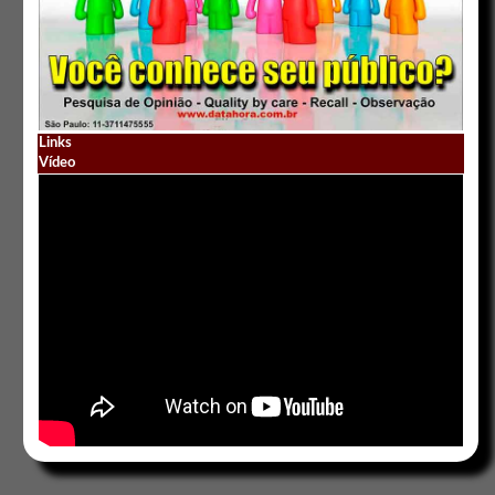
Links
Vídeo