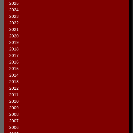
2025
2024
2023
2022
2021
2020
2019
2018
2017
2016
2015
2014
2013
2012
2011
2010
2009
2008
2007
2006