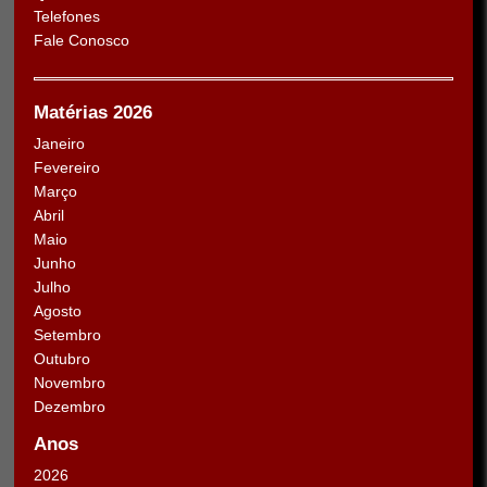
Telefones
Fale Conosco
Matérias 2026
Janeiro
Fevereiro
Março
Abril
Maio
Junho
Julho
Agosto
Setembro
Outubro
Novembro
Dezembro
Anos
2026