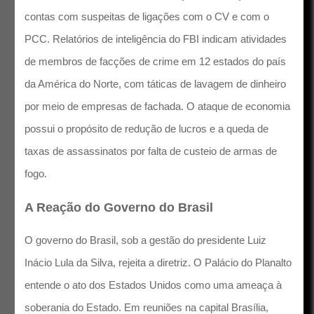
contas com suspeitas de ligações com o CV e com o
PCC. Relatórios de inteligência do FBI indicam atividades
de membros de facções de crime em 12 estados do país
da América do Norte, com táticas de lavagem de dinheiro
por meio de empresas de fachada. O ataque de economia
possui o propósito de redução de lucros e a queda de
taxas de assassinatos por falta de custeio de armas de
fogo.
A Reação do Governo do Brasil
O governo do Brasil, sob a gestão do presidente Luiz
Inácio Lula da Silva, rejeita a diretriz. O Palácio do Planalto
entende o ato dos Estados Unidos como uma ameaça à
soberania do Estado. Em reuniões na capital Brasília,