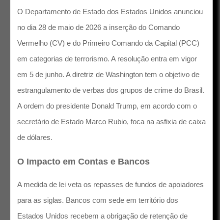
O Departamento de Estado dos Estados Unidos anunciou
no dia 28 de maio de 2026 a inserção do Comando
Vermelho (CV) e do Primeiro Comando da Capital (PCC)
em categorias de terrorismo. A resolução entra em vigor
em 5 de junho. A diretriz de Washington tem o objetivo de
estrangulamento de verbas dos grupos de crime do Brasil.
A ordem do presidente Donald Trump, em acordo com o
secretário de Estado Marco Rubio, foca na asfixia de caixa
de dólares.
O Impacto em Contas e Bancos
A medida de lei veta os repasses de fundos de apoiadores
para as siglas. Bancos com sede em território dos
Estados Unidos recebem a obrigação de retenção de