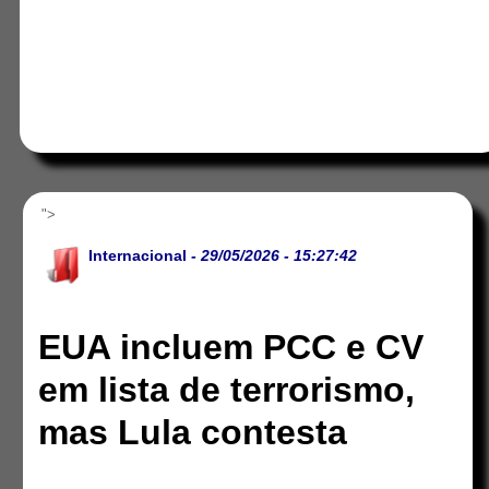
">
Internacional
- 29/05/2026 - 15:27:42
EUA incluem PCC e CV
em lista de terrorismo,
mas Lula contesta