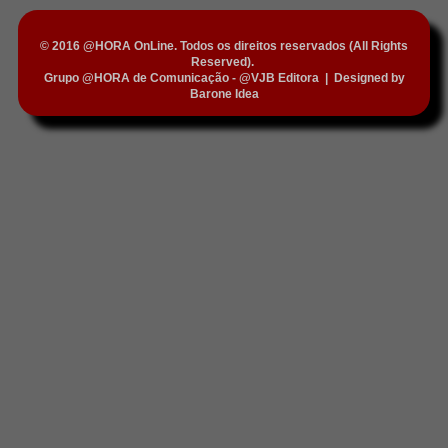
© 2016 @HORA OnLine. Todos os direitos reservados (All Rights
Reserved).
Grupo @HORA de Comunicação - @VJB Editora
|
Designed by
Barone Idea