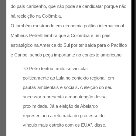
do país caribenho, que não pode se candidatar porque não
há reeleição na Colômbia.
O também mestrando em economia política internacional
Matheus Petrelli lembra que a Colômbia é um país
estratégico na América do Sul por ter saída para o Pacífico
e Caribe, sendo peça importante no contexto americano.
“O Petro tentou muito se vincular
politicamente ao Lula no contexto regional, em
pautas ambientais e sociais. A eleição do seu
sucessor representa a manutenção dessa
proximidade. Já a eleição de Abelardo
representaria a retomada do processo de
vínculo mais estreito com os EUA”, disse.