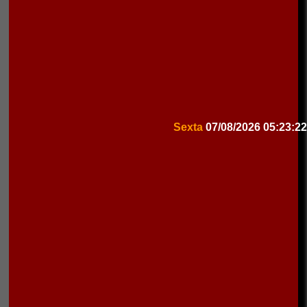
Sexta
07/08/2026
05:23:22