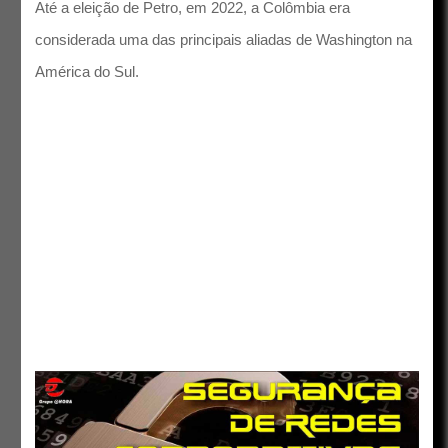
Até a eleição de Petro, em 2022, a Colômbia era
considerada uma das principais aliadas de Washington na
América do Sul.