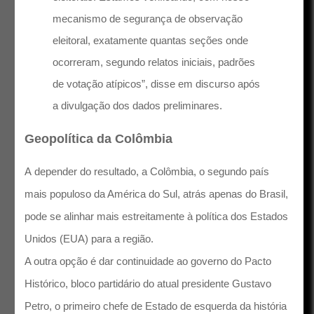
mecanismo de segurança de observação
eleitoral, exatamente quantas seções onde
ocorreram, segundo relatos iniciais, padrões
de votação atípicos”, disse em discurso após
a divulgação dos dados preliminares.
Geopolítica da Colômbia
A depender do resultado, a Colômbia, o segundo país
mais populoso da América do Sul, atrás apenas do Brasil,
pode se alinhar mais estreitamente à política dos Estados
Unidos (EUA) para a região.
A outra opção é dar continuidade ao governo do Pacto
Histórico, bloco partidário do atual presidente Gustavo
Petro, o primeiro chefe de Estado de esquerda da história