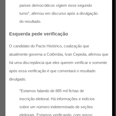
países democráticos vigiem esse segundo
turno”, afirmou em discurso após a divulgação
do resultado.
Esquerda pede verificação
O candidato do Pacto Histórico, coalização que
atualmente governa a Colômbia, Ivan Cepeda, afirmou que
há uma discrepância que eles querem verificar e somente
após essa verificação é que comentará o resultado
divulgado.
“Estamos falando de 885 mil fichas de
inscrição eleitoral. Há informações e indícios
sobre um número indeterminado de seções
eleitorais. Estamos verificando, com nosso