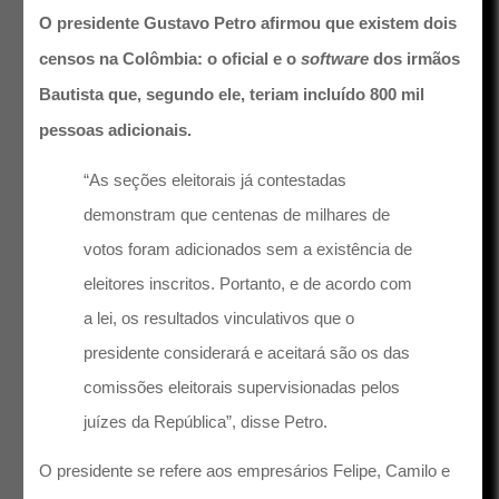
O presidente Gustavo Petro afirmou que existem dois
censos na Colômbia: o oficial e o
software
dos irmãos
Bautista que, segundo ele, teriam incluído 800 mil
pessoas adicionais.
“As seções eleitorais já contestadas
demonstram que centenas de milhares de
votos foram adicionados sem a existência de
eleitores inscritos. Portanto, e de acordo com
a lei, os resultados vinculativos que o
presidente considerará e aceitará são os das
comissões eleitorais supervisionadas pelos
juízes da República”, disse Petro.
O presidente se refere aos empresários Felipe, Camilo e