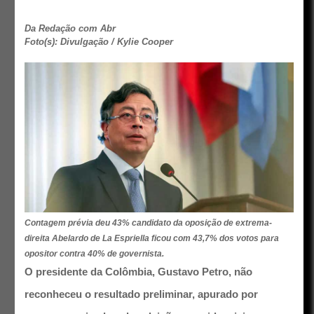
Da Redação com Abr
Foto(s): Divulgação / Kylie Cooper
Contagem prévia deu 43% candidato da oposição de extrema-
direita Abelardo de La Espriella ficou com 43,7% dos votos para
opositor contra 40% de governista.
O presidente da Colômbia, Gustavo Petro, não
reconheceu o resultado preliminar, apurado por