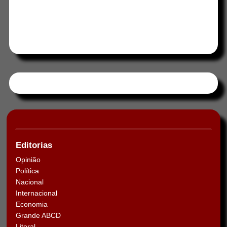
Tweets by HORAABCD
Editorias
Opinião
Política
Nacional
Internacional
Economia
Grande ABCD
Litoral