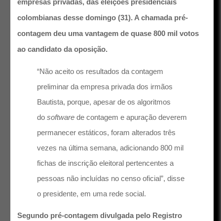
empresas privadas, das eleições presidenciais
colombianas desse domingo (31). A chamada pré-
contagem deu uma vantagem de quase 800 mil votos
ao candidato da oposição.
“Não aceito os resultados da contagem
preliminar da empresa privada dos irmãos
Bautista, porque, apesar de os algoritmos
do
software
de contagem e apuração deverem
permanecer estáticos, foram alterados três
vezes na última semana, adicionando 800 mil
fichas de inscrição eleitoral pertencentes a
pessoas não incluídas no censo oficial”, disse
o presidente, em uma rede social.
Segundo pré-contagem divulgada pelo Registro