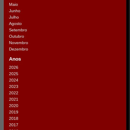
Maio
Junho
Julho
Agosto
Setembro
Outubro
Novembro
Dezembro
Anos
2026
2025
2024
2023
2022
2021
2020
2019
2018
2017