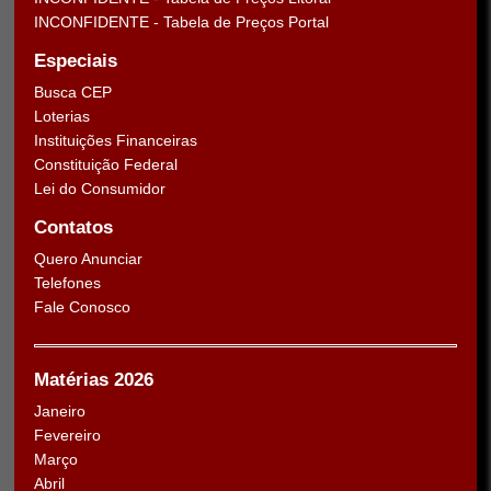
INCONFIDENTE - Tabela de Preços Portal
Especiais
Busca CEP
Loterias
Instituições Financeiras
Constituição Federal
Lei do Consumidor
Contatos
Quero Anunciar
Telefones
Fale Conosco
Matérias 2026
Janeiro
Fevereiro
Março
Abril