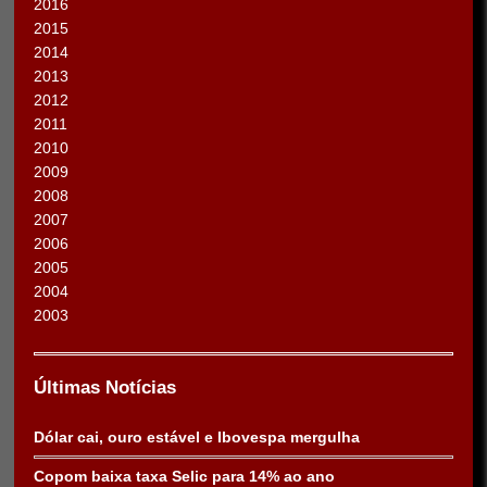
2016
2015
2014
2013
2012
2011
2010
2009
2008
2007
2006
2005
2004
2003
Últimas Notícias
Dólar cai, ouro estável e Ibovespa mergulha
Copom baixa taxa Selic para 14% ao ano