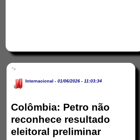
">
Internacional
- 01/06/2026 - 11:03:34
Colômbia: Petro não
reconhece resultado
eleitoral preliminar