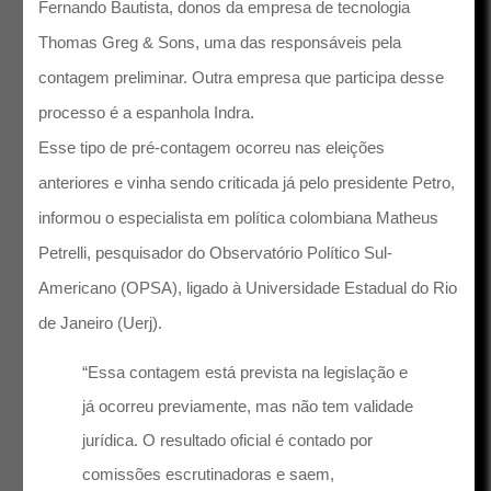
Fernando Bautista, donos da empresa de tecnologia
Thomas Greg & Sons, uma das responsáveis pela
contagem preliminar. Outra empresa que participa desse
processo é a espanhola Indra.
Esse tipo de pré-contagem ocorreu nas eleições
anteriores e vinha sendo criticada já pelo presidente Petro,
informou o especialista em política colombiana Matheus
Petrelli, pesquisador do Observatório Político Sul-
Americano (OPSA), ligado à Universidade Estadual do Rio
de Janeiro (Uerj).
“Essa contagem está prevista na legislação e
já ocorreu previamente, mas não tem validade
jurídica. O resultado oficial é contado por
comissões escrutinadoras e saem,