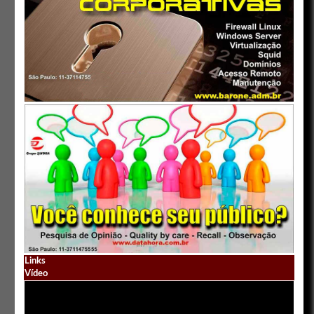
Links
Vídeo