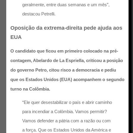
geralmente, entre duas semanas e um mês”,
destacou Petrelli.
Oposição da extrema-direita pede ajuda aos
EUA
O candidato que ficou em primeiro colocado na pré-
contagem, Abelardo de La Espriella, criticou a posição
do governo Petro, citou risco a democracia e pediu
que os Estados Unidos (EUA) acompanhem o segundo
turno na Colômbia.
“Ele quer desestabilizar o país e abrir caminho
para incendiar a Colômbia. Vamos permitir?
Vamos defender a pátria com a razão ou com
a força. Que os Estados Unidos da América e