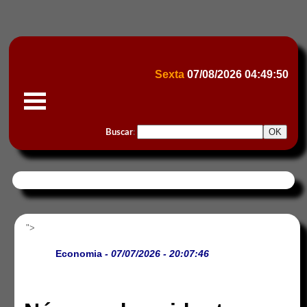
Sexta
07/08/2026
04:49:50
Buscar
:
">
Economia
- 07/07/2026 - 20:07:46