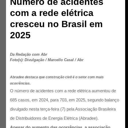
Número de acidentes
com a rede elétrica
cresceu no Brasil em
2025
Da Redação com Abr
Foto(s): Divulgação / Marcello Casal / Abr
Abradee destaca que construção civil é o setor com mais
ocorrências.
O número de acidentes com a rede elétrica aumentou de
685 casos, em 2024, para 703, em 2025, segundo balanço
divulgado nesta terça-feira (7) pela Associação Brasileira